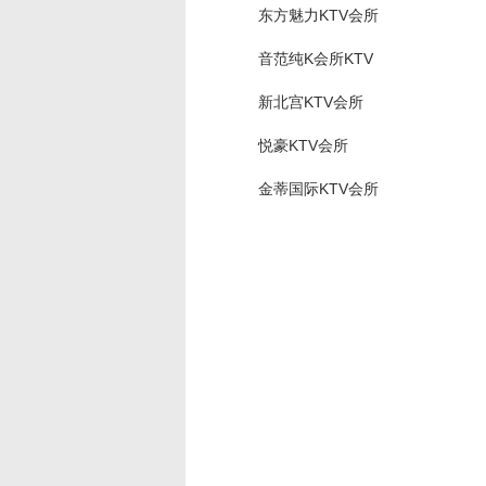
东方魅力KTV会所
音范纯K会所KTV
新北宫KTV会所
悦豪KTV会所
金蒂国际KTV会所