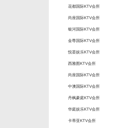
花都国际KTV会所
尚座国际KTV会所
银河国际KTV会所
金尊国际KTV会所
悦荟娱乐KTV会所
西雅图KTV会所
尚座国际KTV会所
中澳国际KTV会所
丹枫豪庭KTV会所
华庭娱乐KTV会所
卡蒂亚KTV会所