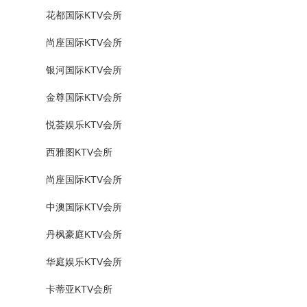
花都国际KTV会所
尚座国际KTV会所
银河国际KTV会所
金尊国际KTV会所
悦荟娱乐KTV会所
西雅图KTV会所
尚座国际KTV会所
中澳国际KTV会所
丹枫豪庭KTV会所
华庭娱乐KTV会所
卡蒂亚KTV会所