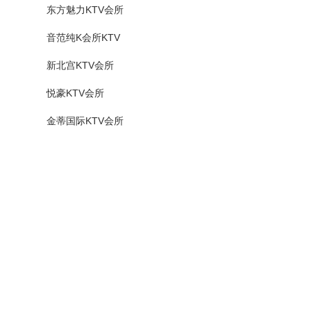
东方魅力KTV会所
音范纯K会所KTV
新北宫KTV会所
悦豪KTV会所
金蒂国际KTV会所